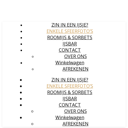
ZIN IN EEN IJSJE?
ENKELE SFEERFOTO’S
ROOMIJS & SORBETS
IJSBAR
CONTACT
OVER ONS
Winkelwagen
AFREKENEN
ZIN IN EEN IJSJE?
ENKELE SFEERFOTO’S
ROOMIJS & SORBETS
IJSBAR
CONTACT
OVER ONS
Winkelwagen
AFREKENEN